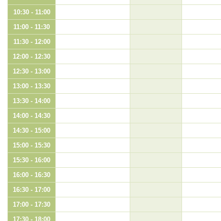
10:30 - 11:00
11:00 - 11:30
11:30 - 12:00
12:00 - 12:30
12:30 - 13:00
13:00 - 13:30
13:30 - 14:00
14:00 - 14:30
14:30 - 15:00
15:00 - 15:30
15:30 - 16:00
16:00 - 16:30
16:30 - 17:00
17:00 - 17:30
17:30 - 18:00