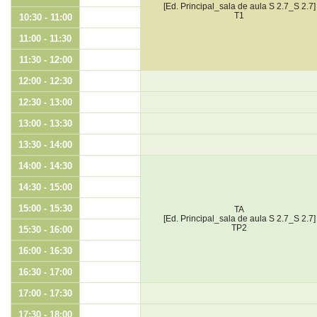
[Ed. Principal_sala de aula S 2.7_S 2.7]
T1
10:30 - 11:00
11:00 - 11:30
11:30 - 12:00
12:00 - 12:30
12:30 - 13:00
13:00 - 13:30
13:30 - 14:00
14:00 - 14:30
14:30 - 15:00
15:00 - 15:30
TA
[Ed. Principal_sala de aula S 2.7_S 2.7]
TP2
15:30 - 16:00
16:00 - 16:30
16:30 - 17:00
17:00 - 17:30
17:30 - 18:00