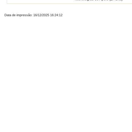
Data de impressão: 16/12/2025 16:24:12