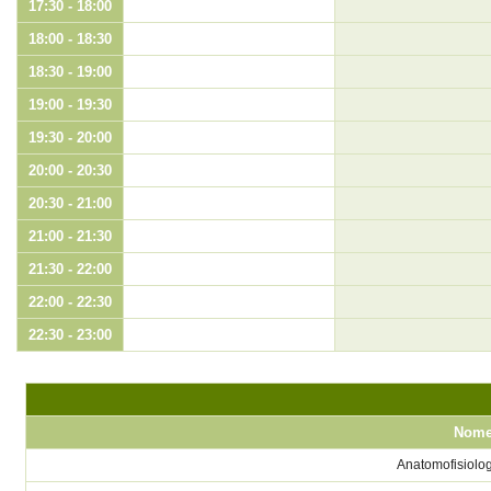
17:30 - 18:00
18:00 - 18:30
18:30 - 19:00
19:00 - 19:30
19:30 - 20:00
20:00 - 20:30
20:30 - 21:00
21:00 - 21:30
21:30 - 22:00
22:00 - 22:30
22:30 - 23:00
Nom
Anatomofisiolog