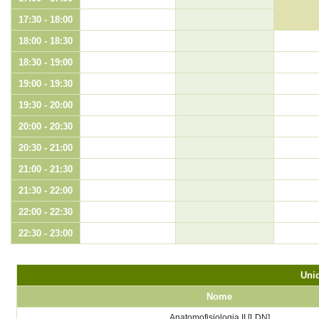
17:30 - 18:00
18:00 - 18:30
18:30 - 19:00
19:00 - 19:30
19:30 - 20:00
20:00 - 20:30
20:30 - 21:00
21:00 - 21:30
21:30 - 22:00
22:00 - 22:30
22:30 - 23:00
Unid
Nome
Anatomofisiologia II [LDN]