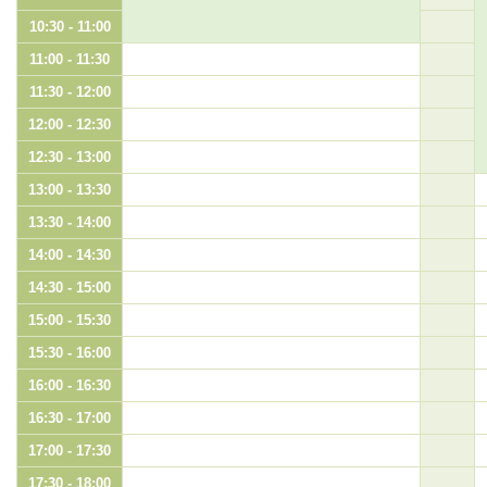
10:30 - 11:00
11:00 - 11:30
11:30 - 12:00
12:00 - 12:30
12:30 - 13:00
13:00 - 13:30
13:30 - 14:00
14:00 - 14:30
14:30 - 15:00
15:00 - 15:30
15:30 - 16:00
16:00 - 16:30
16:30 - 17:00
17:00 - 17:30
17:30 - 18:00