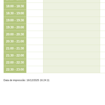
18:00 - 18:30
18:30 - 19:00
19:00 - 19:30
19:30 - 20:00
20:00 - 20:30
20:30 - 21:00
21:00 - 21:30
21:30 - 22:00
22:00 - 22:30
22:30 - 23:00
Data de impressão: 16/12/2025 16:24:11