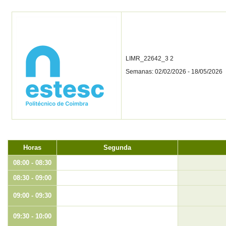
LIMR_22642_3 2
Semanas: 02/02/2026 - 18/05/2026
Horas
Segunda
08:00 - 08:30
08:30 - 09:00
09:00 - 09:30
09:30 - 10:00