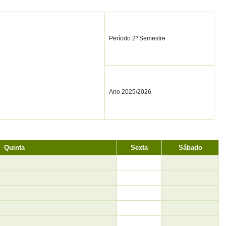
Período 2º Semestre
Ano 2025/2026
Quinta
Sexta
Sábado