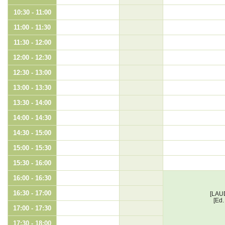
10:30 - 11:00
11:00 - 11:30
11:30 - 12:00
12:00 - 12:30
12:30 - 13:00
13:00 - 13:30
13:30 - 14:00
14:00 - 14:30
14:30 - 15:00
15:00 - 15:30
15:30 - 16:00
16:00 - 16:30
16:30 - 17:00
[LAU
[Ed.
17:00 - 17:30
17:30 - 18:00