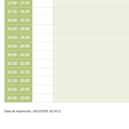
17:00 - 17:30
17:30 - 18:00
18:00 - 18:30
18:30 - 19:00
19:00 - 19:30
19:30 - 20:00
20:00 - 20:30
20:30 - 21:00
21:00 - 21:30
21:30 - 22:00
22:00 - 22:30
22:30 - 23:00
Data de impressão: 16/12/2025 16:24:11