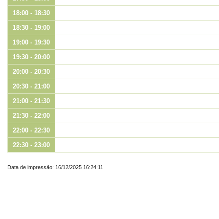
18:00 - 18:30
18:30 - 19:00
19:00 - 19:30
19:30 - 20:00
20:00 - 20:30
20:30 - 21:00
21:00 - 21:30
21:30 - 22:00
22:00 - 22:30
22:30 - 23:00
Data de impressão: 16/12/2025 16:24:11