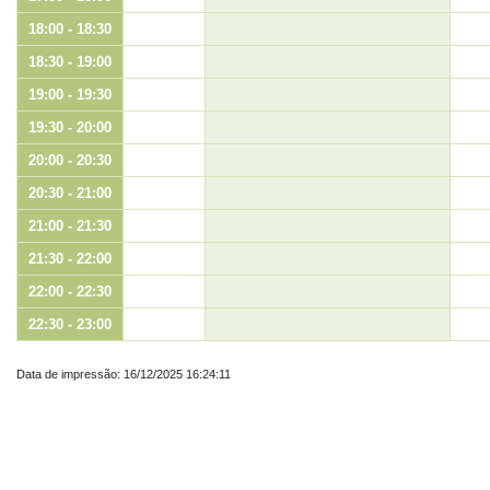
18:00 - 18:30
18:30 - 19:00
19:00 - 19:30
19:30 - 20:00
20:00 - 20:30
20:30 - 21:00
21:00 - 21:30
21:30 - 22:00
22:00 - 22:30
22:30 - 23:00
Data de impressão: 16/12/2025 16:24:11