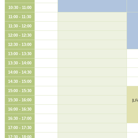
10:30 - 11:00
11:00 - 11:30
11:30 - 12:00
12:00 - 12:30
12:30 - 13:00
13:00 - 13:30
13:30 - 14:00
14:00 - 14:30
14:30 - 15:00
15:00 - 15:30
15:30 - 16:00
[L
16:00 - 16:30
16:30 - 17:00
17:00 - 17:30
17:30 - 18:00