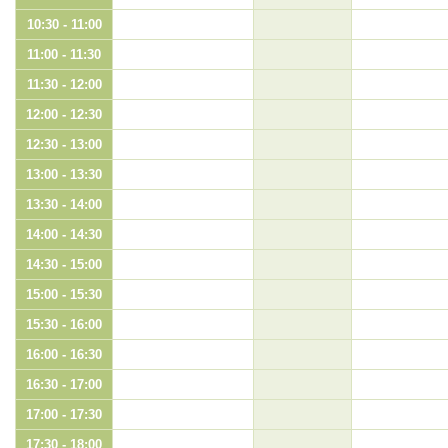
10:30 - 11:00
11:00 - 11:30
11:30 - 12:00
12:00 - 12:30
12:30 - 13:00
13:00 - 13:30
13:30 - 14:00
14:00 - 14:30
14:30 - 15:00
15:00 - 15:30
15:30 - 16:00
16:00 - 16:30
16:30 - 17:00
17:00 - 17:30
17:30 - 18:00