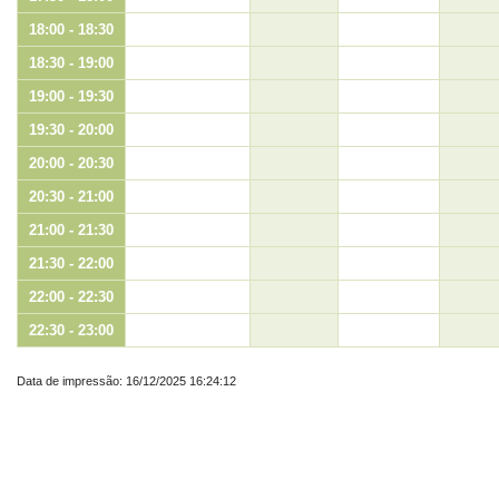
18:00 - 18:30
18:30 - 19:00
19:00 - 19:30
19:30 - 20:00
20:00 - 20:30
20:30 - 21:00
21:00 - 21:30
21:30 - 22:00
22:00 - 22:30
22:30 - 23:00
Data de impressão: 16/12/2025 16:24:12