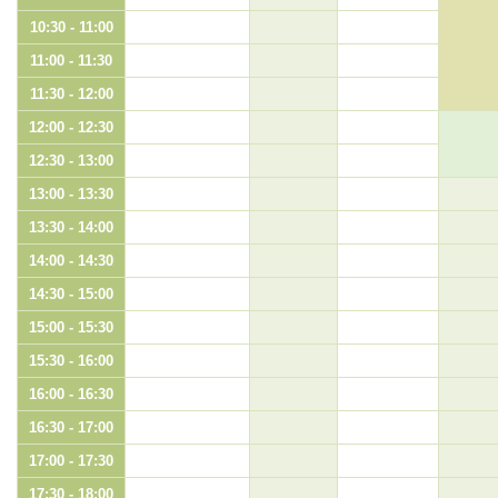
10:30 - 11:00
11:00 - 11:30
11:30 - 12:00
12:00 - 12:30
12:30 - 13:00
13:00 - 13:30
13:30 - 14:00
14:00 - 14:30
14:30 - 15:00
15:00 - 15:30
15:30 - 16:00
16:00 - 16:30
16:30 - 17:00
17:00 - 17:30
17:30 - 18:00