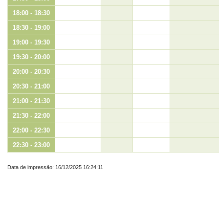
18:00 - 18:30
18:30 - 19:00
19:00 - 19:30
19:30 - 20:00
20:00 - 20:30
20:30 - 21:00
21:00 - 21:30
21:30 - 22:00
22:00 - 22:30
22:30 - 23:00
Data de impressão: 16/12/2025 16:24:11