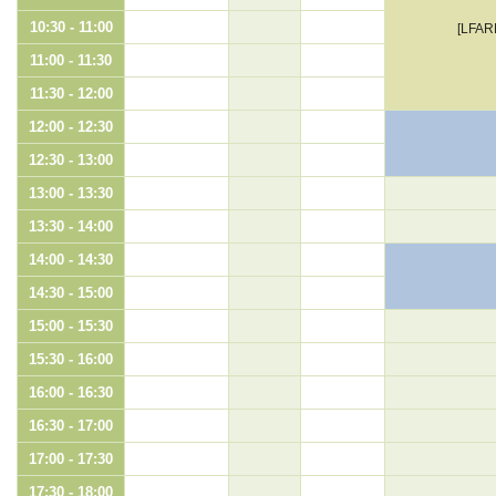
10:30 - 11:00
[LFAR
11:00 - 11:30
11:30 - 12:00
12:00 - 12:30
12:30 - 13:00
13:00 - 13:30
13:30 - 14:00
14:00 - 14:30
14:30 - 15:00
15:00 - 15:30
15:30 - 16:00
16:00 - 16:30
16:30 - 17:00
17:00 - 17:30
17:30 - 18:00