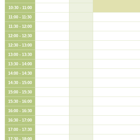
10:30 - 11:00
11:00 - 11:30
11:30 - 12:00
12:00 - 12:30
12:30 - 13:00
13:00 - 13:30
13:30 - 14:00
14:00 - 14:30
14:30 - 15:00
15:00 - 15:30
15:30 - 16:00
16:00 - 16:30
16:30 - 17:00
17:00 - 17:30
17:30 - 18:00