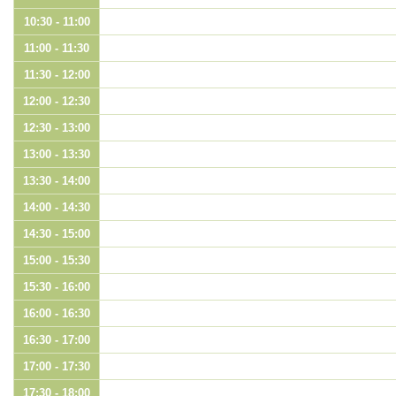
10:30 - 11:00
11:00 - 11:30
11:30 - 12:00
12:00 - 12:30
12:30 - 13:00
13:00 - 13:30
13:30 - 14:00
14:00 - 14:30
14:30 - 15:00
15:00 - 15:30
15:30 - 16:00
16:00 - 16:30
16:30 - 17:00
17:00 - 17:30
17:30 - 18:00