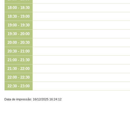
18:00 - 18:30
18:30 - 19:00
19:00 - 19:30
19:30 - 20:00
20:00 - 20:30
20:30 - 21:00
21:00 - 21:30
21:30 - 22:00
22:00 - 22:30
22:30 - 23:00
Data de impressão: 16/12/2025 16:24:12