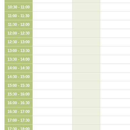
10:30 - 11:00
11:00 - 11:30
11:30 - 12:00
12:00 - 12:30
12:30 - 13:00
13:00 - 13:30
13:30 - 14:00
14:00 - 14:30
14:30 - 15:00
15:00 - 15:30
15:30 - 16:00
16:00 - 16:30
16:30 - 17:00
17:00 - 17:30
17:30 - 18:00