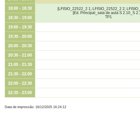
18:00 - 18:30
[LFISIO_22522_2 1; LFISIO_22522_2 2; LFISIO
[Ed. Principal_sala de aula S 2.10_S 2.
TP1
18:30 - 19:00
19:00 - 19:30
19:30 - 20:00
20:00 - 20:30
20:30 - 21:00
21:00 - 21:30
21:30 - 22:00
22:00 - 22:30
22:30 - 23:00
Data de impressão: 16/12/2025 16:24:12