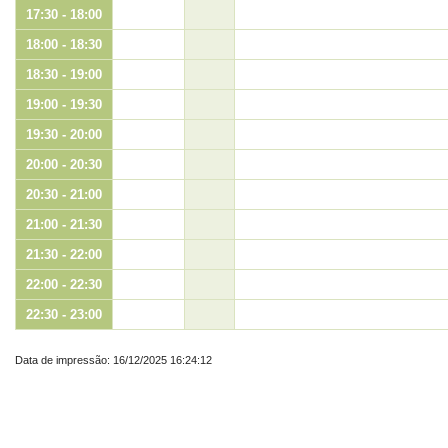
17:30 - 18:00
18:00 - 18:30
18:30 - 19:00
19:00 - 19:30
19:30 - 20:00
20:00 - 20:30
20:30 - 21:00
21:00 - 21:30
21:30 - 22:00
22:00 - 22:30
22:30 - 23:00
Data de impressão: 16/12/2025 16:24:12