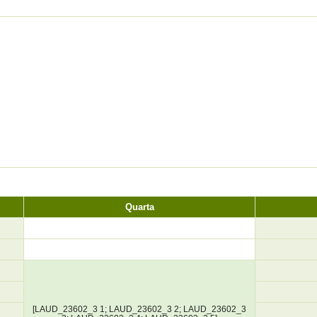
Quarta
[LAUD_23602_3 1; LAUD_23602_3 2; LAUD_23602_3