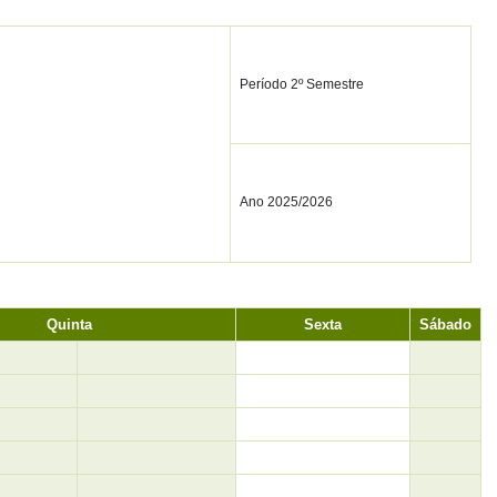
Período 2º Semestre
Ano 2025/2026
Quinta
Sexta
Sábado