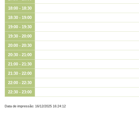
18:00 - 18:30
18:30 - 19:00
19:00 - 19:30
19:30 - 20:00
20:00 - 20:30
20:30 - 21:00
21:00 - 21:30
21:30 - 22:00
22:00 - 22:30
22:30 - 23:00
Data de impressão: 16/12/2025 16:24:12