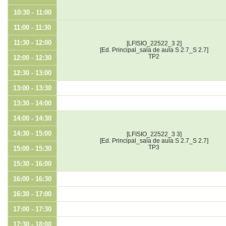
10:30 - 11:00
11:00 - 11:30
11:30 - 12:00
[LFISIO_22522_3 2]
[Ed. Principal_sala de aula S 2.7_S 2.7]
TP2
12:00 - 12:30
12:30 - 13:00
13:00 - 13:30
13:30 - 14:00
14:00 - 14:30
14:30 - 15:00
[LFISIO_22522_3 3]
[Ed. Principal_sala de aula S 2.7_S 2.7]
TP3
15:00 - 15:30
15:30 - 16:00
16:00 - 16:30
16:30 - 17:00
17:00 - 17:30
17:30 - 18:00